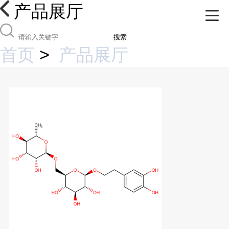
产品展厅
搜索
首页
>
产品展厅