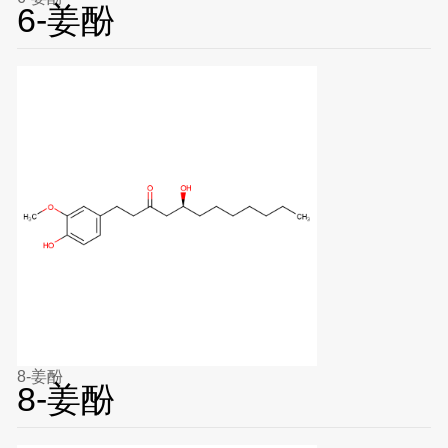
6-姜酚
8-姜酚
8-姜酚