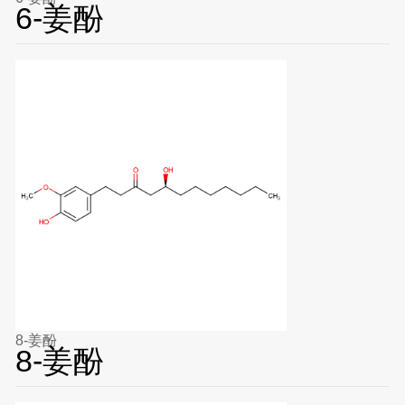
6-姜酚
8-姜酚
8-姜酚