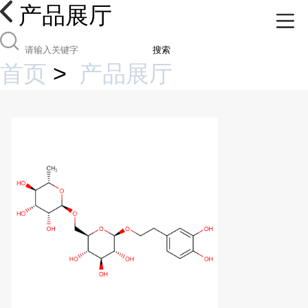
产品展厅
搜索
首页
>
产品展厅