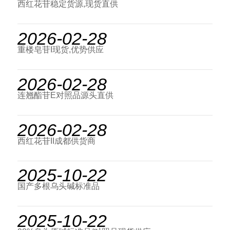
西红花苷稳定货源,现货直供
2026-02-28
重楼皂苷I现货,优势供应
2026-02-28
连翘酯苷E对照品源头直供
2026-02-28
西红花苷II成都供货商
2025-10-22
国产多根乌头碱标准品
2025-10-22