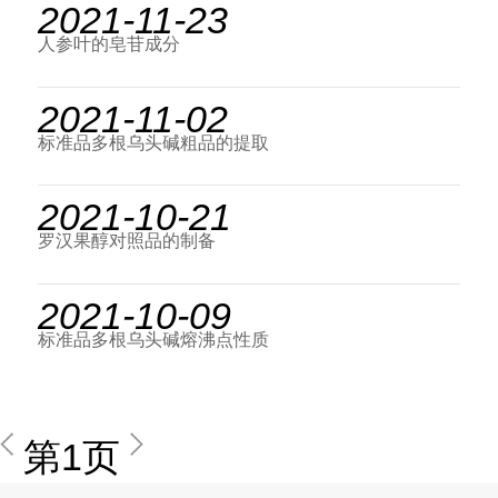
2021-11-23
人参叶的皂苷成分
2021-11-02
标准品多根乌头碱粗品的提取
2021-10-21
罗汉果醇对照品的制备
2021-10-09
标准品多根乌头碱熔沸点性质
第1页