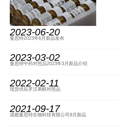
2023-06-20
曼思特2023年6月新品发布
2023-03-02
曼思特中药对照品2023年3月新品介绍
2022-02-11
现货供应罗汉果醇对照品
2021-09-17
成都曼思特生物科技有限公司9月新品