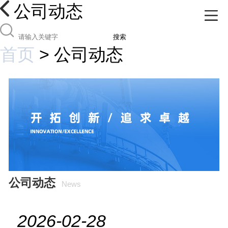
公司动态
搜索
首页
>
公司动态
公司动态
News
2026-02-28