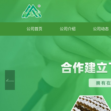
公司首页
公司介绍
公司动态