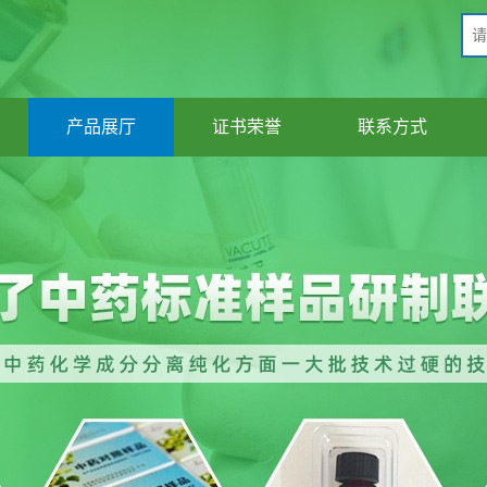
产品展厅
证书荣誉
联系方式