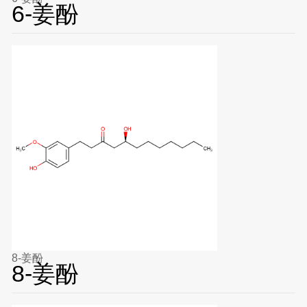
6-姜酚
8-姜酚
8-姜酚