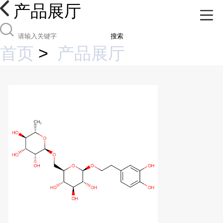
产品展厅
搜索
首页
>
产品展厅