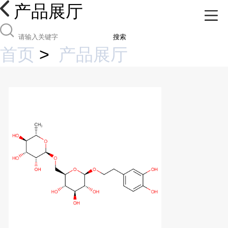
产品展厅
搜索
首页
>
产品展厅