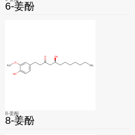
6-姜酚
8-姜酚
8-姜酚