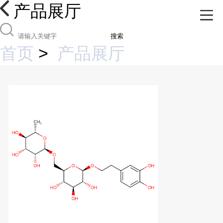
产品展厅
搜索
首页
>
产品展厅