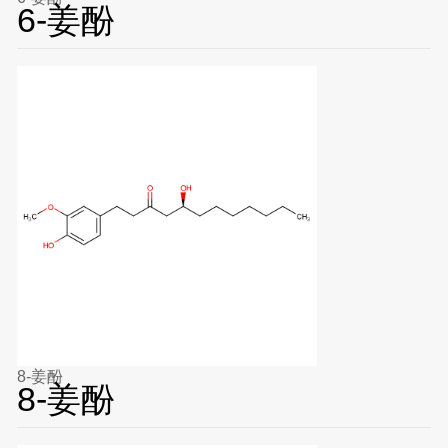
6-姜酚
8-姜酚
8-姜酚