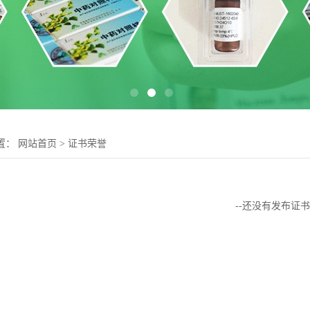
置：
网站首页
>
证书荣誉
--还没有发布证书-