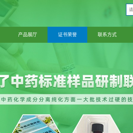
产品展厅
证书荣誉
联系方式