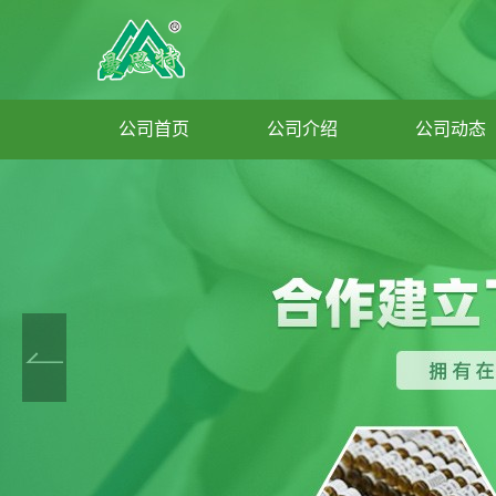
公司首页
公司介绍
公司动态