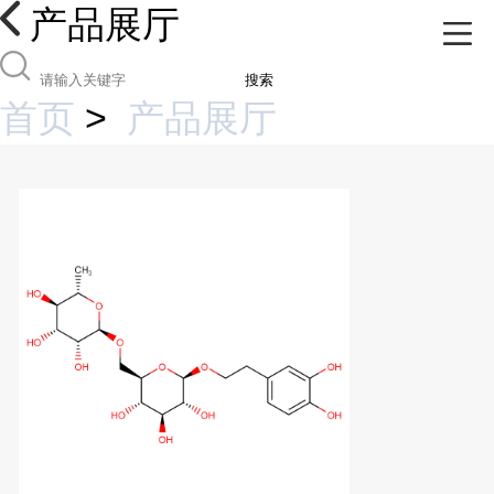
产品展厅
搜索
首页
>
产品展厅