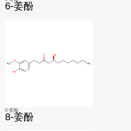
6-姜酚
8-姜酚
8-姜酚