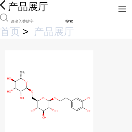
产品展厅
搜索
首页
>
产品展厅