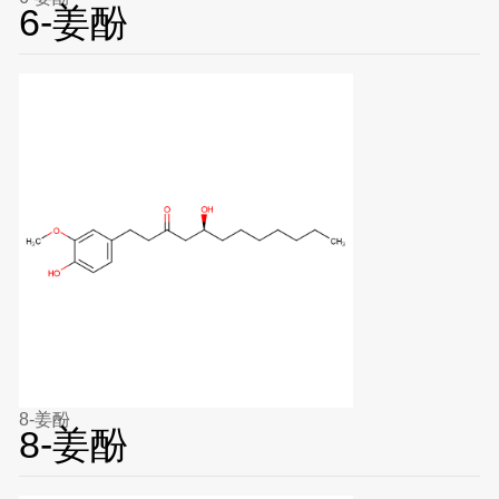
6-姜酚
8-姜酚
8-姜酚