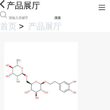
产品展厅
搜索
首页
>
产品展厅