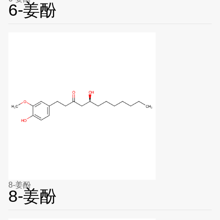
6-姜酚
8-姜酚
8-姜酚