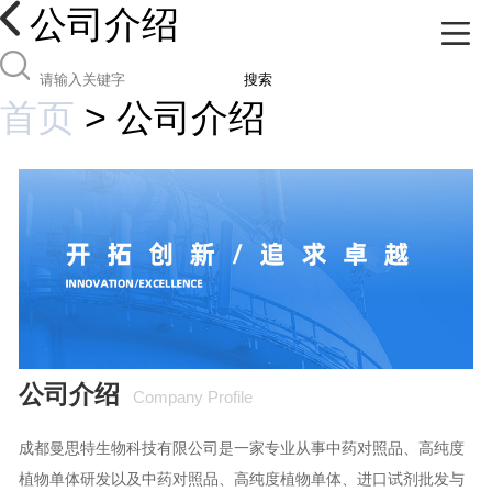
公司介绍
搜索
首页
>
公司介绍
公司介绍
Company Profile
成都曼思特生物科技有限公司是一家专业从事中药对照品、高纯度
植物单体研发以及中药对照品、高纯度植物单体、进口试剂批发与