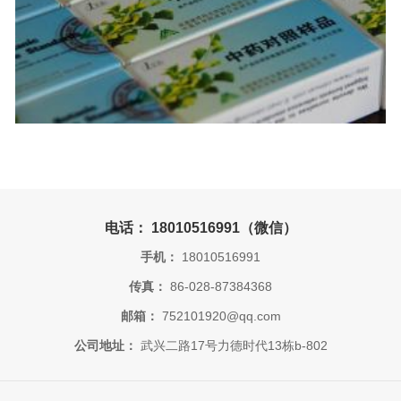
电话： 18010516991（微信）
手机：
18010516991
传真：
86-028-87384368
邮箱：
752101920@qq.com
公司地址：
武兴二路17号力德时代13栋b-802