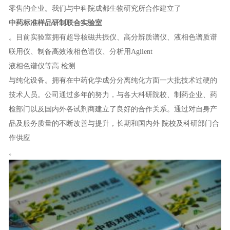
零售的企业。我们与中科院成都生物研究所合作建立了
中药标准样品研制联合实验室
。目前实验室拥有超导核磁共振仪、高分辨质谱仪、液相色谱质谱
联用仪、制备高效液相色谱仪、分析用Agilent
液相色谱仪等高 检测
与纯化设备。拥有在中药化学成分分离纯化方面一大批技术过硬的
技术人员。公司通过多年的努力，与各大科研院校、制药企业、药
检部门以及国内外各试剂商建立了良好的合作关系。通过对自身产
品及服务质量的不断改善与提升，长期和国内外 院校及科研部门合
作供应
。