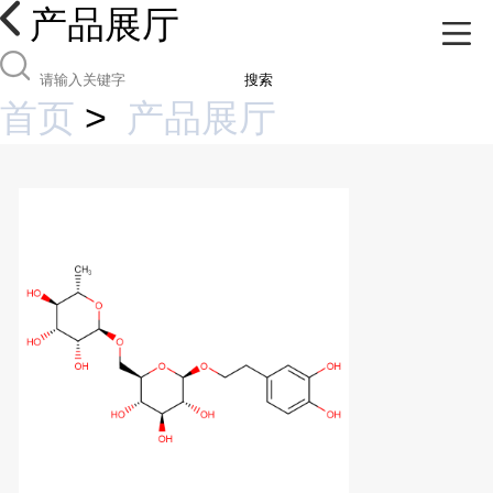
产品展厅
搜索
首页
>
产品展厅