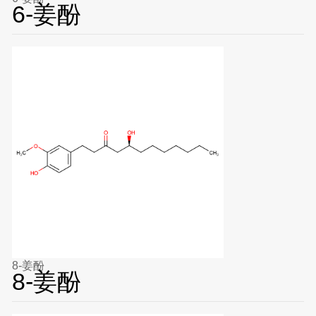
6-姜酚
8-姜酚
8-姜酚