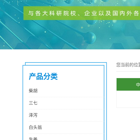
您当前的位
产品分类
柴胡
三七
泽泻
白头翁
生姜