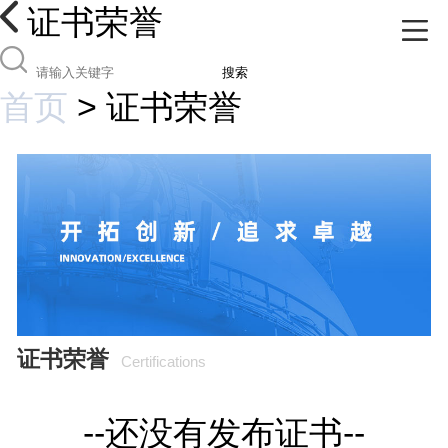
证书荣誉
搜索
首页
>
证书荣誉
证书荣誉
Certifications
--还没有发布证书--