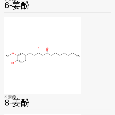
6-姜酚
8-姜酚
8-姜酚