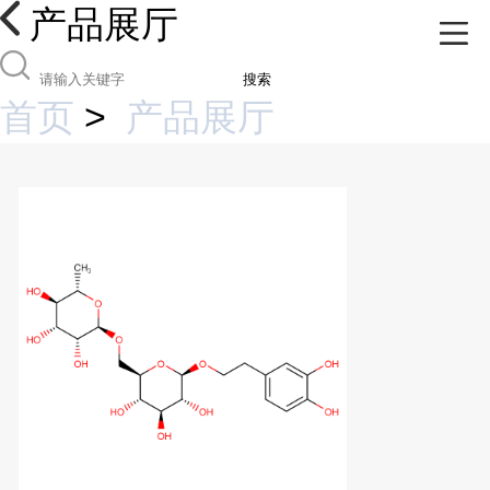
产品展厅
搜索
首页
>
产品展厅