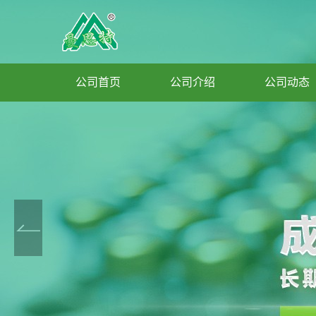
公司首页
公司介绍
公司动态