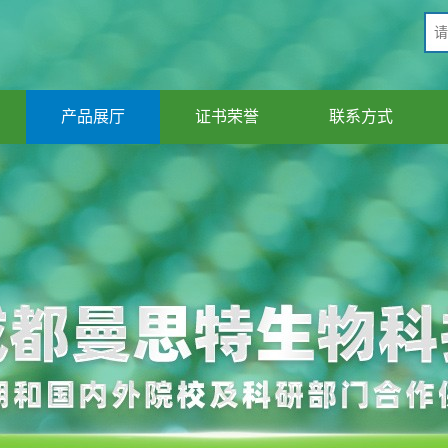
产品展厅
证书荣誉
联系方式