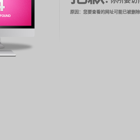
你所要访
原因：您要查看的网址可能已被删除