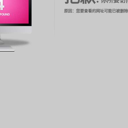
你所要访
原因：您要查看的网址可能已被删除