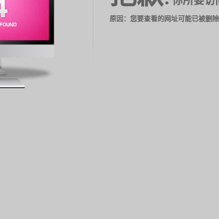
你所要访
原因：您要查看的网址可能已被删除