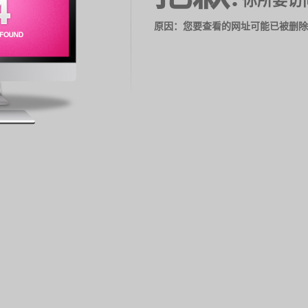
你所要访
原因：您要查看的网址可能已被删除