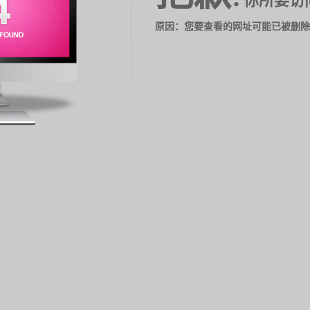
你所要访
原因：您要查看的网址可能已被删除