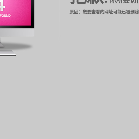
你所要访
原因：您要查看的网址可能已被删除