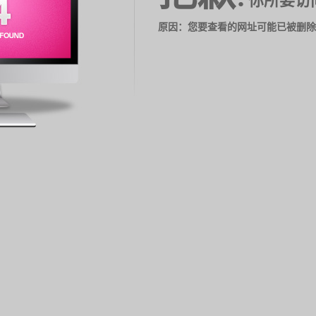
你所要访
原因：您要查看的网址可能已被删除