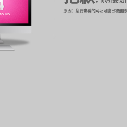
你所要访
原因：您要查看的网址可能已被删除