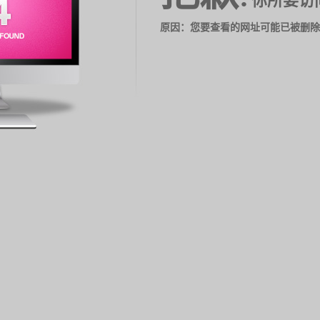
你所要访
原因：您要查看的网址可能已被删除