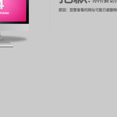
你所要访
原因：您要查看的网址可能已被删除