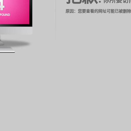
你所要访
原因：您要查看的网址可能已被删除