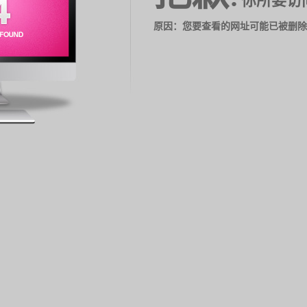
你所要访
原因：您要查看的网址可能已被删除