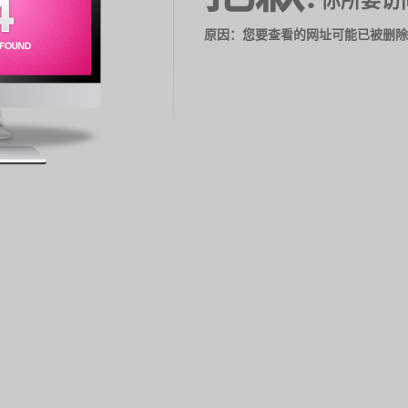
你所要访
原因：您要查看的网址可能已被删除