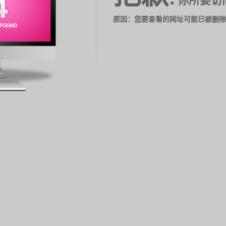
你所要访
原因：您要查看的网址可能已被删除