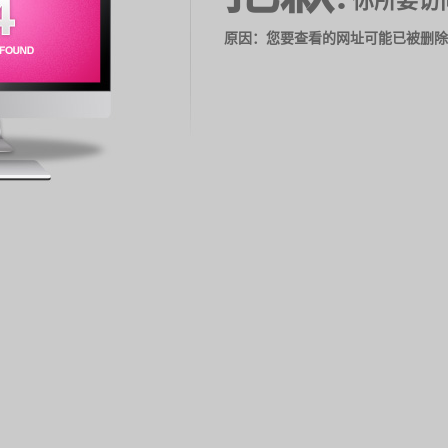
你所要访
原因：您要查看的网址可能已被删除