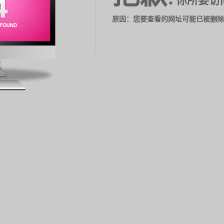
你所要访
原因：您要查看的网址可能已被删除