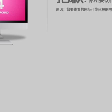
你所要访
原因：您要查看的网址可能已被删除