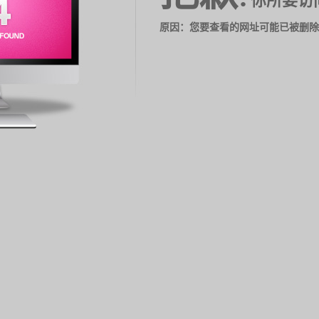
你所要访
原因：您要查看的网址可能已被删除