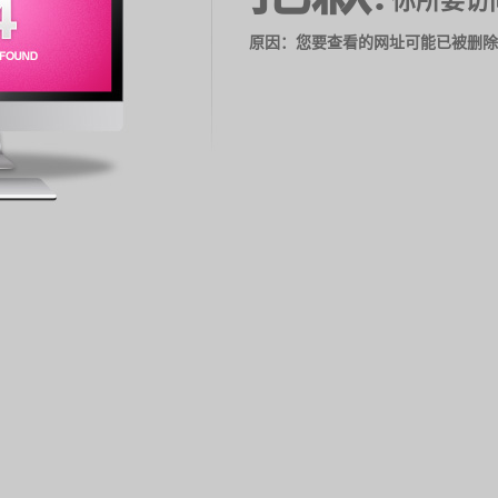
你所要访
原因：您要查看的网址可能已被删除