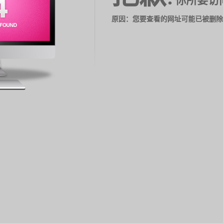
你所要访
原因：您要查看的网址可能已被删除