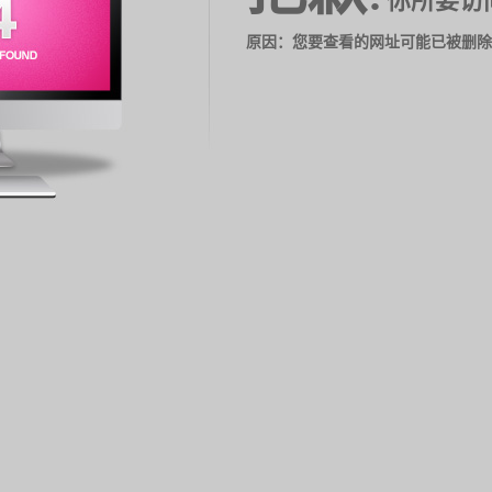
你所要访
原因：您要查看的网址可能已被删除