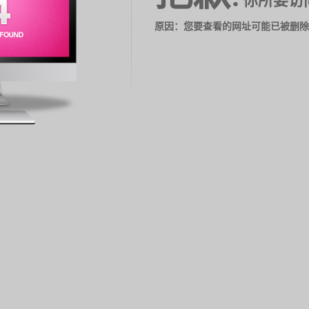
你所要访
原因：您要查看的网址可能已被删除