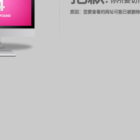
你所要访
原因：您要查看的网址可能已被删除