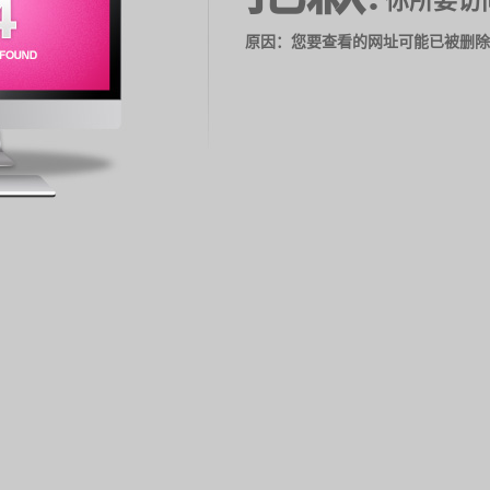
你所要访
原因：您要查看的网址可能已被删除