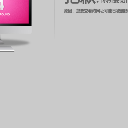
你所要访
原因：您要查看的网址可能已被删除