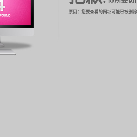
你所要访
原因：您要查看的网址可能已被删除