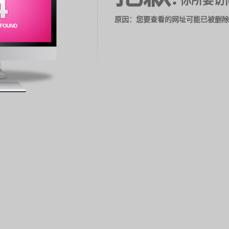
你所要访
原因：您要查看的网址可能已被删除