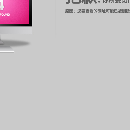
你所要访
原因：您要查看的网址可能已被删除