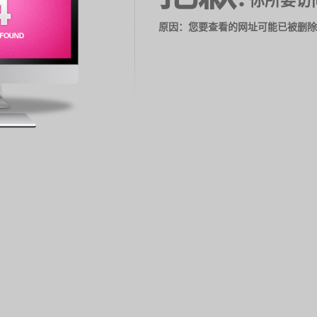
你所要访
原因：您要查看的网址可能已被删除