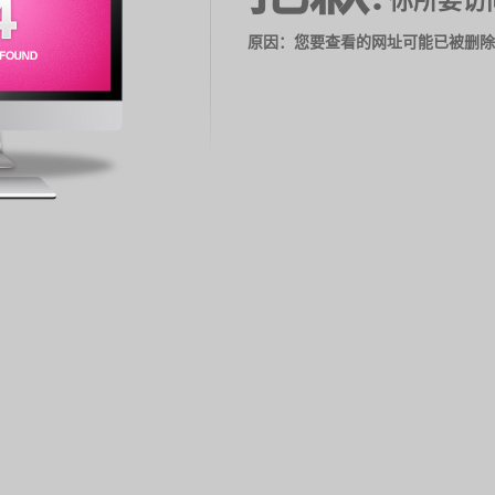
你所要访
原因：您要查看的网址可能已被删除