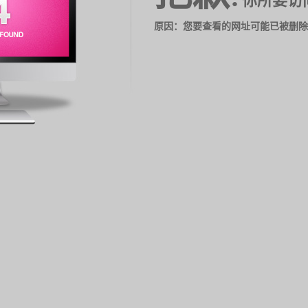
你所要访
原因：您要查看的网址可能已被删除