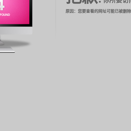
你所要访
原因：您要查看的网址可能已被删除