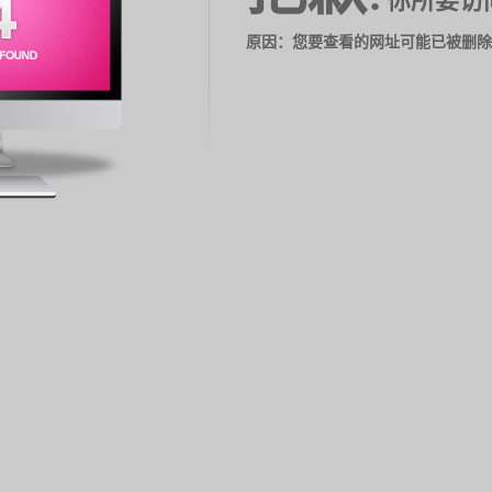
你所要访
原因：您要查看的网址可能已被删除